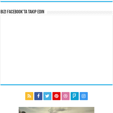
Bizi Facebook’ta Takip Edin