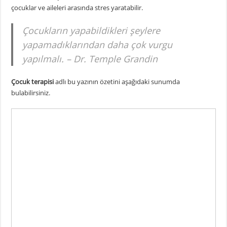
çocuklar ve aileleri arasında stres yaratabilir.
Çocukların yapabildikleri şeylere
yapamadıklarından daha çok vurgu
yapılmalı. – Dr. Temple Grandin
Çocuk terapisi
adlı bu yazının özetini aşağıdaki sunumda
bulabilirsiniz.