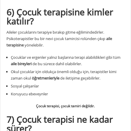
6) Çocuk terapisine kimler
katılır?
Aileler çocuklarını terapiye bırakıp gitme eğilimindedirler.
Psikoterapistler bu bir nevi çocuk tamircisi rolünden çıkıp
aile
terapisine
yönelebilir.
Çocuklar ve ergenler yalnız başlarına terapi alabildikleri gibi tüm
aile bireyleri
de bu sürece dahil olabilirler.
Okul çocuklar için oldukça önemli olduğu için, terapistler kimi
zaman okul
öğretmenleriyle
de iletişime geçebilirler.
Sosyal çalışanlar
Koruyucu ebeveynler
Çocuk terapisi, çocuk tamiri değildir.
7) Çocuk terapisi ne
kadar
sürer?